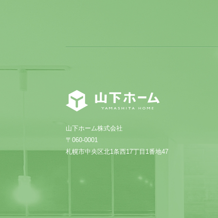
山下ホーム株式会社
〒060-0001
札幌市中央区北1条西17丁目1番地47