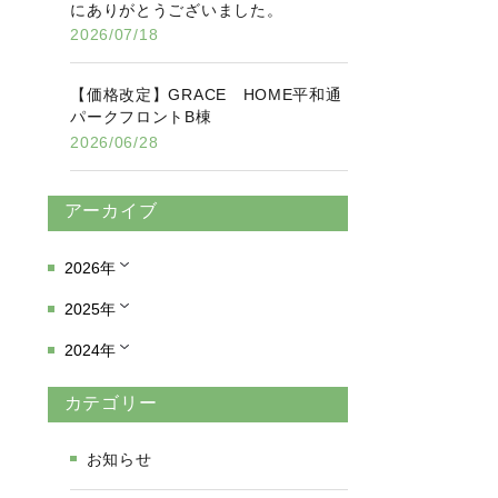
にありがとうございました。
2026/07/18
【価格改定】GRACE HOME平和通
パークフロントB棟
2026/06/28
アーカイブ
2026年
2025年
2024年
カテゴリー
お知らせ