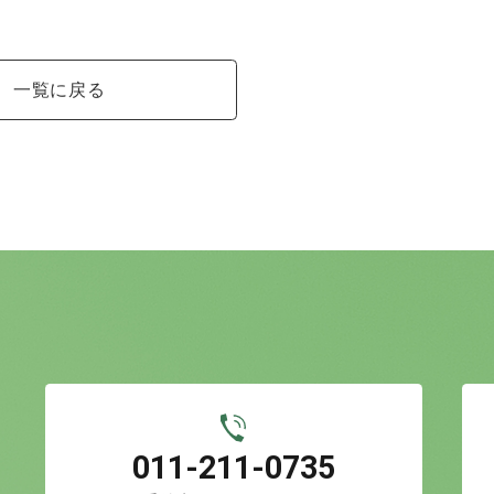
一覧に戻る
011-211-0735