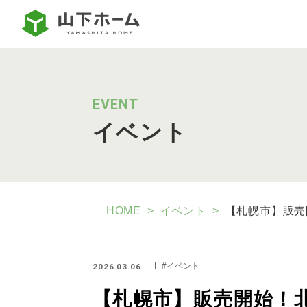
EVENT
イベント
HOME
イベント
【札幌市】販売
イベント
2026.03.06
【札幌市】販売開始！