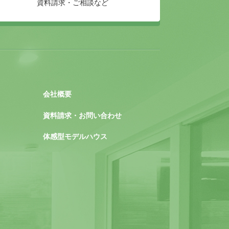
資料請求・ご相談など
会社概要
資料請求・お問い合わせ
体感型モデルハウス