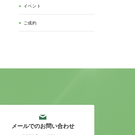
イベント
ご成約
メールでのお問い合わせ