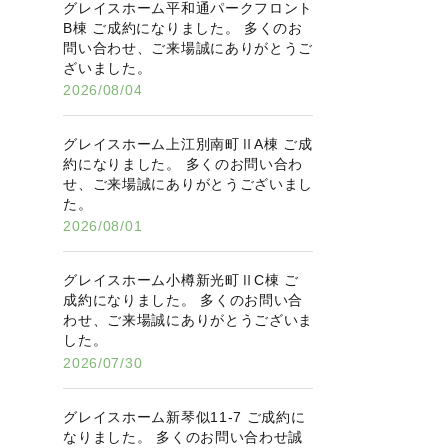
グレイスホーム平和通パークフロント
B棟 ご成約になりました。 多くのお
問い合わせ、ご来場誠にありがとうご
ざいました。
2026/08/04
グレイスホーム上江別南町ⅡA棟 ご成
約になりました。 多くのお問い合わ
せ、ご来場誠にありがとうございまし
た。
2026/08/01
グレイスホーム小樽新光町ⅡC棟 ご
成約になりました。 多くのお問い合
わせ、ご来場誠にありがとうございま
した。
2026/07/30
グレイスホーム新琴似11-7 ご成約に
なりました。 多くのお問い合わせ誠