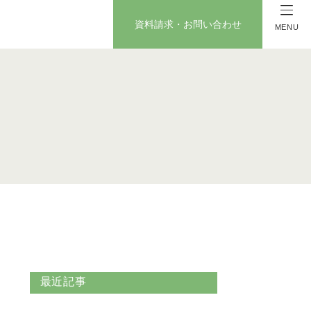
資料請求・お問い合わせ
MENU
最近記事