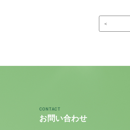
CONTACT
お問い合わせ