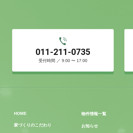
011-211-0735
受付時間 ／ 9:00 〜 17:00
HOME
物件情報一覧
家づくりのこだわり
お知らせ