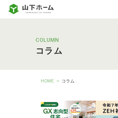
COLUMN
コラム
HOME
コラム