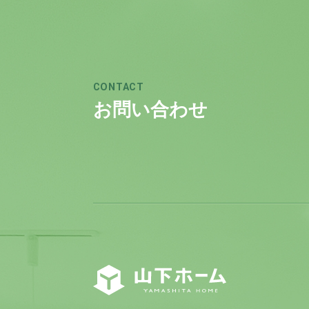
CONTACT
お問い合わせ