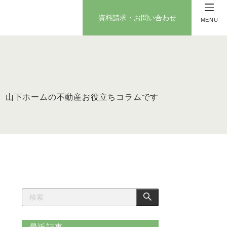
資料請求・お問い合わせ
MENU
山下ホームの不動産お役立ちコラムです