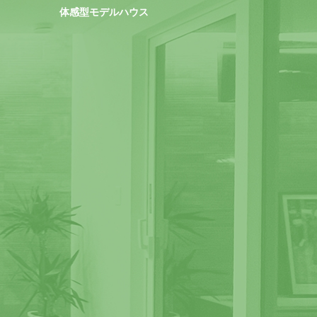
体感型モデルハウス