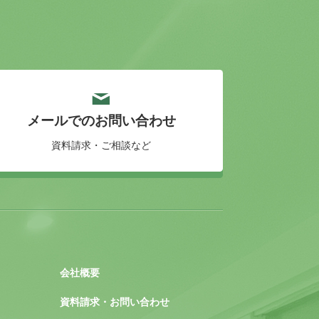
メールでのお問い合わせ
資料請求・ご相談など
会社概要
資料請求・お問い合わせ