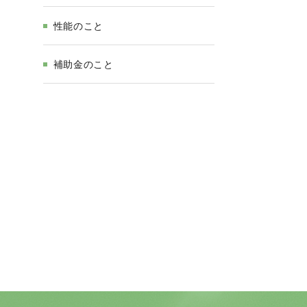
性能のこと
補助金のこと