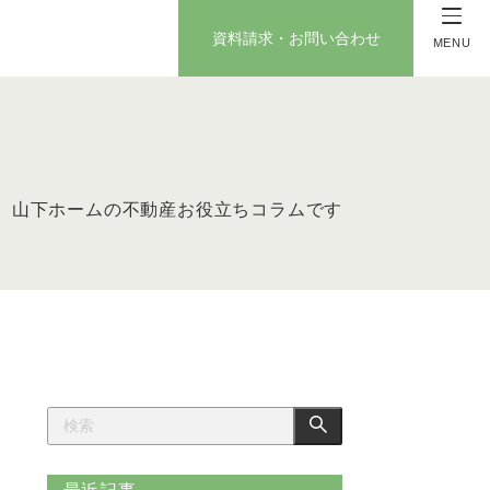
資料請求・お問い合わせ
MENU
山下ホームの不動産お役立ちコラムです