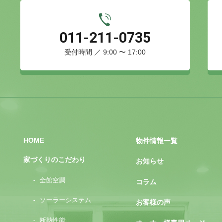
011-211-0735
受付時間 ／ 9:00 〜 17:00
HOME
物件情報一覧
家づくりのこだわり
お知らせ
全館空調
コラム
ソーラーシステム
お客様の声
断熱性能