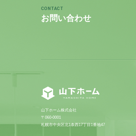
CONTACT
お問い合わせ
山下ホーム株式会社
〒060-0001
札幌市中央区北1条西17丁目1番地47