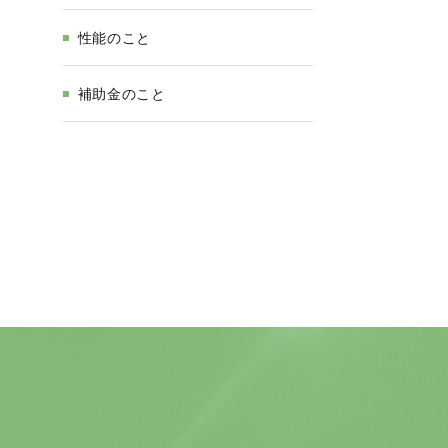
性能のこと
補助金のこと