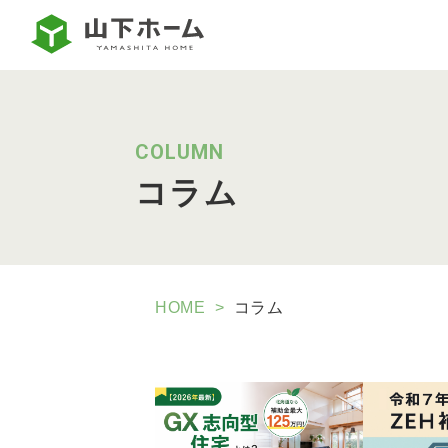
COLUMN
コラム
HOME
コラム