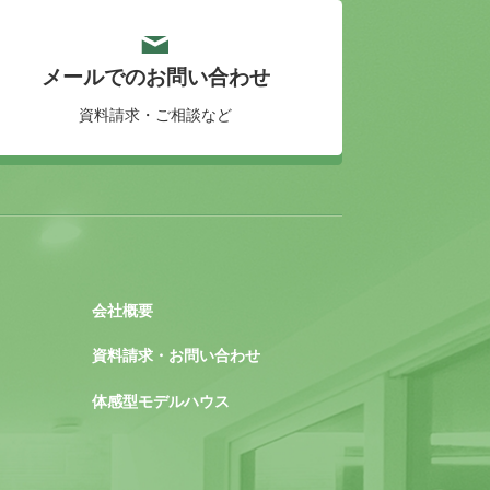
メールでのお問い合わせ
資料請求・ご相談など
会社概要
資料請求・お問い合わせ
体感型モデルハウス