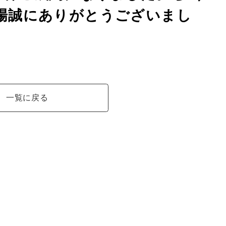
場誠にありがとうございまし
一覧に戻る