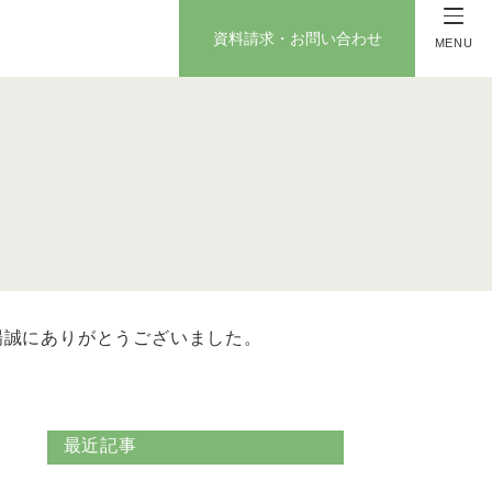
資料請求・お問い合わせ
MENU
場誠にありがとうございました。
最近記事