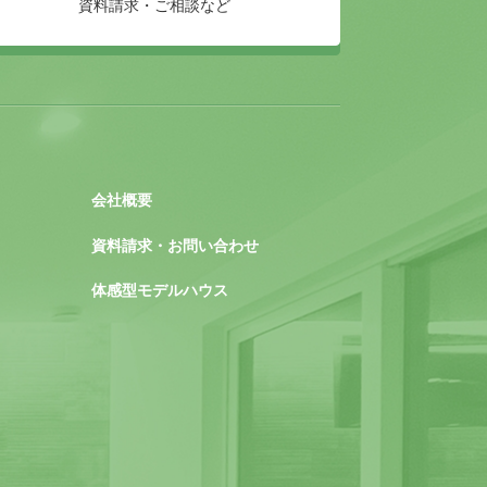
資料請求・ご相談など
会社概要
資料請求・お問い合わせ
体感型モデルハウス