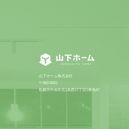
山下ホーム株式会社
〒060-0001
札幌市中央区北1条西17丁目1番地47