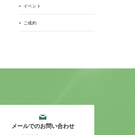
イベント
ご成約
メールでのお問い合わせ