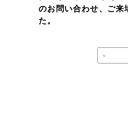
のお問い合わせ、ご来
た。