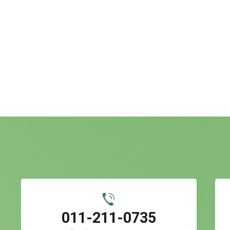
011-211-0735