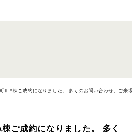
町ⅢA棟ご成約になりました。 多くのお問い合わせ、ご来
A棟ご成約になりました。 多く