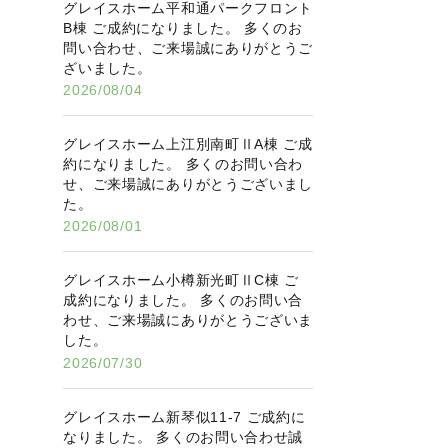
グレイスホーム平和通パークフロント
B棟 ご成約になりました。 多くのお
問い合わせ、ご来場誠にありがとうご
ざいました。
2026/08/04
グレイスホーム上江別南町ⅡA棟 ご成
約になりました。 多くのお問い合わ
せ、ご来場誠にありがとうございまし
た。
2026/08/01
グレイスホーム小樽新光町ⅡC棟 ご
成約になりました。 多くのお問い合
わせ、ご来場誠にありがとうございま
した。
2026/07/30
グレイスホーム新琴似11-7 ご成約に
なりました。 多くのお問い合わせ誠