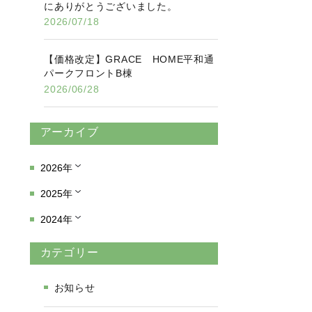
にありがとうございました。
2026/07/18
【価格改定】GRACE HOME平和通
パークフロントB棟
2026/06/28
アーカイブ
2026年
2025年
2024年
カテゴリー
お知らせ