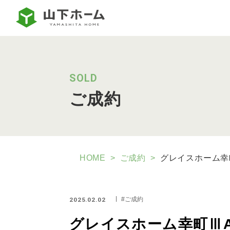
SOLD
ご成約
HOME
ご成約
グレイスホーム幸
ご成約
2025.02.02
グレイスホーム幸町Ⅲ