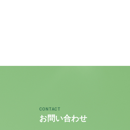
CONTACT
お問い合わせ